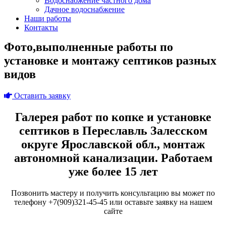
Водоснабжение частного дома
Дачное водоснабжение
Наши работы
Контакты
Фото,выполненные работы по
установке и монтажу септиков разных
видов
Оставить заявку
Галерея работ по копке и установке
септиков в Переславль Залесском
округе Ярославской обл., монтаж
автономной канализации. Работаем
уже более 15 лет
Позвонить мастеру и получить консультацию вы может по
телефону +7(909)321-45-45 или оставьте заявку на нашем
сайте