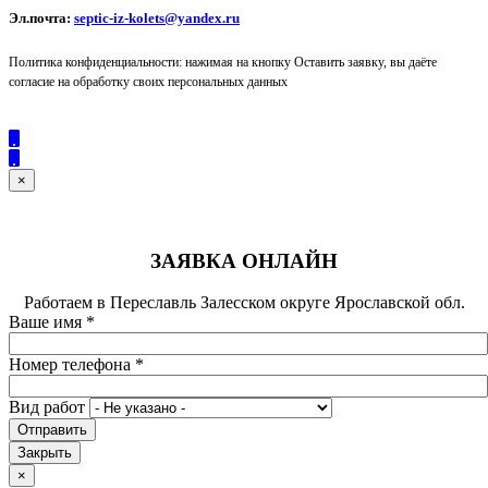
Эл.почта:
septic-iz-kolets@yandex.ru
Политика конфиденциальности: нажимая на кнопку Оставить заявку, вы даёте
согласие на обработку своих персональных данных
×
ЗАЯВКА ОНЛАЙН
Работаем в Переславль Залесском округе Ярославской обл.
Ваше имя
*
Номер телефона
*
Вид работ
Отправить
Закрыть
×