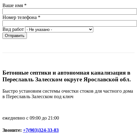
Ваше имя
*
Номер телефона
*
Вид работ
Отправить
Бетонные септики и автономная канализация в
Переславль Залесском округе Ярославской обл.
Быстро установим системы очистки стоков для частного дома
в Переславль Залесском под ключ
ежедневно с 09:00 до 21:00
Звоните:
+7(903)324-33-83